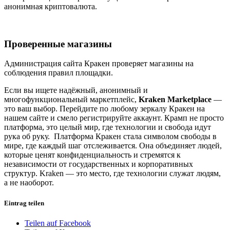
анонимная криптовалюта.
Проверенные магазины
Администрация сайта Кракен проверяет магазины на
соблюдения правил площадки.
Если вы ищете надёжный, анонимный и
многофункциональный маркетплейс,
Kraken Marketplace
—
это ваш выбор. Перейдите по любому зеркалу Кракен на
нашем сайте и смело регистрируйте аккаунт. Крамп не просто
платформа, это целый мир, где технологии и свобода идут
рука об руку. Платформа Кракен стала символом свободы в
мире, где каждый шаг отслеживается. Она объединяет людей,
которые ценят конфиденциальность и стремятся к
независимости от государственных и корпоративных
структур. Kraken — это место, где технологии служат людям,
а не наоборот.
Eintrag teilen
Teilen auf Facebook