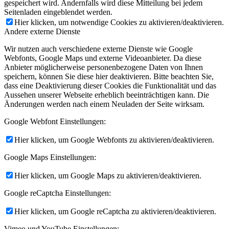
gespeichert wird. Andernfalls wird diese Mitteilung bei jedem
Seitenladen eingeblendet werden.
Hier klicken, um notwendige Cookies zu aktivieren/deaktivieren.
Andere externe Dienste
Wir nutzen auch verschiedene externe Dienste wie Google
Webfonts, Google Maps und externe Videoanbieter. Da diese
Anbieter möglicherweise personenbezogene Daten von Ihnen
speichern, können Sie diese hier deaktivieren. Bitte beachten Sie,
dass eine Deaktivierung dieser Cookies die Funktionalität und das
Aussehen unserer Webseite erheblich beeinträchtigen kann. Die
Änderungen werden nach einem Neuladen der Seite wirksam.
Google Webfont Einstellungen:
Hier klicken, um Google Webfonts zu aktivieren/deaktivieren.
Google Maps Einstellungen:
Hier klicken, um Google Maps zu aktivieren/deaktivieren.
Google reCaptcha Einstellungen:
Hier klicken, um Google reCaptcha zu aktivieren/deaktivieren.
Vimeo und YouTube Einstellungen: