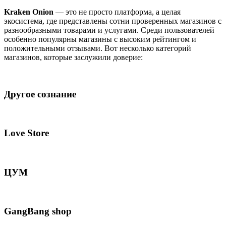
Kraken Onion
— это не просто платформа, а целая
экосистема, где представлены сотни проверенных магазинов с
разнообразными товарами и услугами. Среди пользователей
особенно популярны магазины с высоким рейтингом и
положительными отзывами. Вот несколько категорий
магазинов, которые заслужили доверие:
Другое сознание
Love Store
ЦУМ
GangBang shop