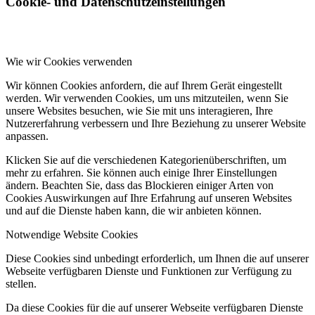
Cookie- und Datenschutzeinstellungen
Wie wir Cookies verwenden
Wir können Cookies anfordern, die auf Ihrem Gerät eingestellt
werden. Wir verwenden Cookies, um uns mitzuteilen, wenn Sie
unsere Websites besuchen, wie Sie mit uns interagieren, Ihre
Nutzererfahrung verbessern und Ihre Beziehung zu unserer Website
anpassen.
Klicken Sie auf die verschiedenen Kategorienüberschriften, um
mehr zu erfahren. Sie können auch einige Ihrer Einstellungen
ändern. Beachten Sie, dass das Blockieren einiger Arten von
Cookies Auswirkungen auf Ihre Erfahrung auf unseren Websites
und auf die Dienste haben kann, die wir anbieten können.
Notwendige Website Cookies
Diese Cookies sind unbedingt erforderlich, um Ihnen die auf unserer
Webseite verfügbaren Dienste und Funktionen zur Verfügung zu
stellen.
Da diese Cookies für die auf unserer Webseite verfügbaren Dienste