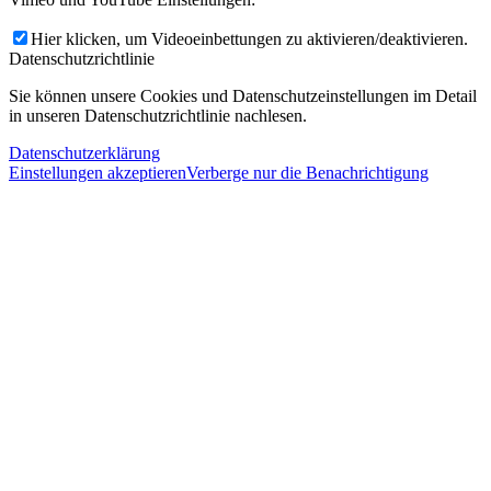
Hier klicken, um Videoeinbettungen zu aktivieren/deaktivieren.
Datenschutzrichtlinie
Sie können unsere Cookies und Datenschutzeinstellungen im Detail
in unseren Datenschutzrichtlinie nachlesen.
Datenschutzerklärung
Einstellungen akzeptieren
Verberge nur die Benachrichtigung