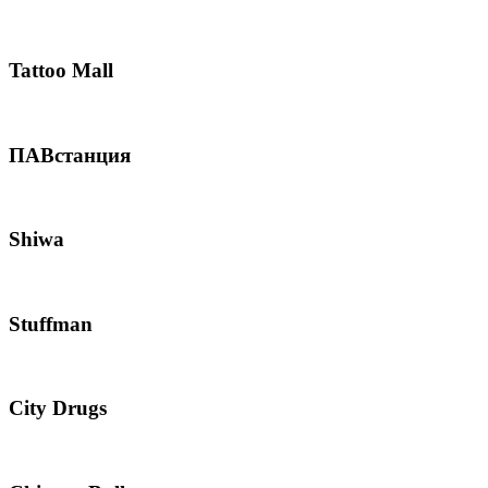
Tattoo Mall
ПАВстанция
Shiwa
Stuffman
City Drugs