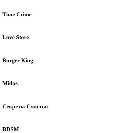
Time Crime
Love Store
Burger King
Midas
Секреты Счастья
BDSM