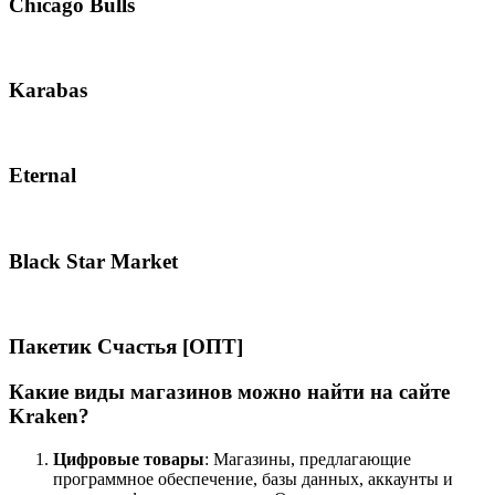
Chicago Bulls
Karabas
Eternal
Black Star Market
Пакетик Счастья [ОПТ]
Какие виды магазинов можно найти на сайте
Kraken?
Цифровые товары
: Магазины, предлагающие
программное обеспечение, базы данных, аккаунты и