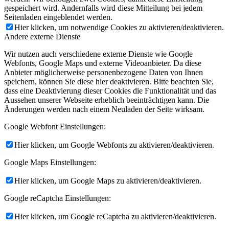
gespeichert wird. Andernfalls wird diese Mitteilung bei jedem
Seitenladen eingeblendet werden.
Hier klicken, um notwendige Cookies zu aktivieren/deaktivieren.
Andere externe Dienste
Wir nutzen auch verschiedene externe Dienste wie Google
Webfonts, Google Maps und externe Videoanbieter. Da diese
Anbieter möglicherweise personenbezogene Daten von Ihnen
speichern, können Sie diese hier deaktivieren. Bitte beachten Sie,
dass eine Deaktivierung dieser Cookies die Funktionalität und das
Aussehen unserer Webseite erheblich beeinträchtigen kann. Die
Änderungen werden nach einem Neuladen der Seite wirksam.
Google Webfont Einstellungen:
Hier klicken, um Google Webfonts zu aktivieren/deaktivieren.
Google Maps Einstellungen:
Hier klicken, um Google Maps zu aktivieren/deaktivieren.
Google reCaptcha Einstellungen:
Hier klicken, um Google reCaptcha zu aktivieren/deaktivieren.