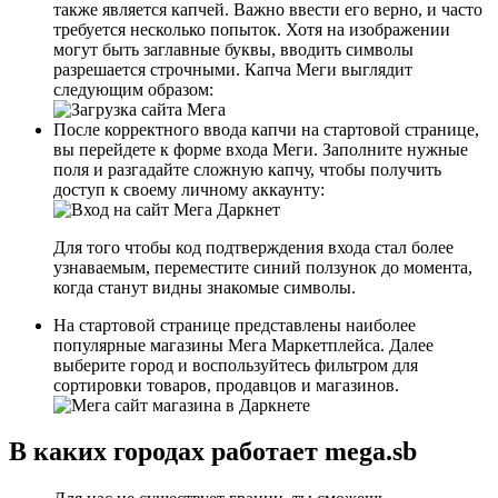
также является капчей. Важно ввести его верно, и часто
требуется несколько попыток. Хотя на изображении
могут быть заглавные буквы, вводить символы
разрешается строчными. Капча Меги выглядит
следующим образом:
После корректного ввода капчи на стартовой странице,
вы перейдете к форме входа Меги. Заполните нужные
поля и разгадайте сложную капчу, чтобы получить
доступ к своему личному аккаунту:
Для того чтобы код подтверждения входа стал более
узнаваемым, переместите синий ползунок до момента,
когда станут видны знакомые символы.
На стартовой странице представлены наиболее
популярные магазины Мега Маркетплейса. Далее
выберите город и воспользуйтесь фильтром для
сортировки товаров, продавцов и магазинов.
В каких городах работает mega.sb