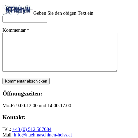
Geben Sie den obigen Text ein:
Kommentar
*
Öffnungszeiten:
Mo-Fr 9.00-12.00 und 14.00-17.00
Kontakt:
Tel.:
+43 (0) 512 587084
Mail:
info@naehmaschinen-heiss.at