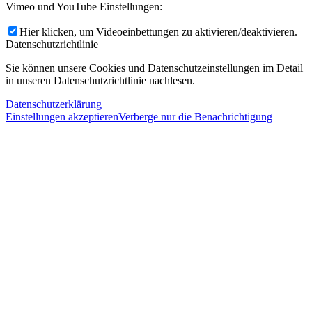
Vimeo und YouTube Einstellungen:
Hier klicken, um Videoeinbettungen zu aktivieren/deaktivieren.
Datenschutzrichtlinie
Sie können unsere Cookies und Datenschutzeinstellungen im Detail
in unseren Datenschutzrichtlinie nachlesen.
Datenschutzerklärung
Einstellungen akzeptieren
Verberge nur die Benachrichtigung