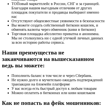
ТОПовый маркетплейс в России, СНГ и за границей.
Благодаря нашим выгодным отличиям от других
площадок покупатели и продавцы выбирают именно
нас
Отсутствуют общеизвестные уязвимости в безопасности
Вы можете создать собственный биткоин кошелек, и
обменять валюты через обменник (киви в биткоин)
Торговая площадка абсолютно приватна и анонимна.
Мы не столкнулись ни с одной утечкой личных данных
за всю историю работы сервиса.
Наши преимущества не
заканчиваются на вышесказанном
ведь вы можете:
Пополнить баланс в том числе и через Сбербанк.
Не нужно долго и мучительно ожидать подтверждений
транзакции на блокчейн платформе
У вас всегда есть быстрый доступ к любым товарам
Можно оплатить в биткоинах или киви кошельком
Как не попасть на фейк мошенников: