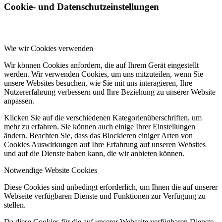
Cookie- und Datenschutzeinstellungen
Wie wir Cookies verwenden
Wir können Cookies anfordern, die auf Ihrem Gerät eingestellt
werden. Wir verwenden Cookies, um uns mitzuteilen, wenn Sie
unsere Websites besuchen, wie Sie mit uns interagieren, Ihre
Nutzererfahrung verbessern und Ihre Beziehung zu unserer Website
anpassen.
Klicken Sie auf die verschiedenen Kategorienüberschriften, um
mehr zu erfahren. Sie können auch einige Ihrer Einstellungen
ändern. Beachten Sie, dass das Blockieren einiger Arten von
Cookies Auswirkungen auf Ihre Erfahrung auf unseren Websites
und auf die Dienste haben kann, die wir anbieten können.
Notwendige Website Cookies
Diese Cookies sind unbedingt erforderlich, um Ihnen die auf unserer
Webseite verfügbaren Dienste und Funktionen zur Verfügung zu
stellen.
Da diese Cookies für die auf unserer Webseite verfügbaren Dienste