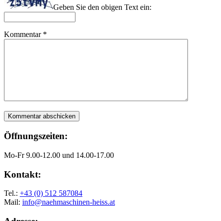
Geben Sie den obigen Text ein:
Kommentar
*
Öffnungszeiten:
Mo-Fr 9.00-12.00 und 14.00-17.00
Kontakt:
Tel.:
+43 (0) 512 587084
Mail:
info@naehmaschinen-heiss.at