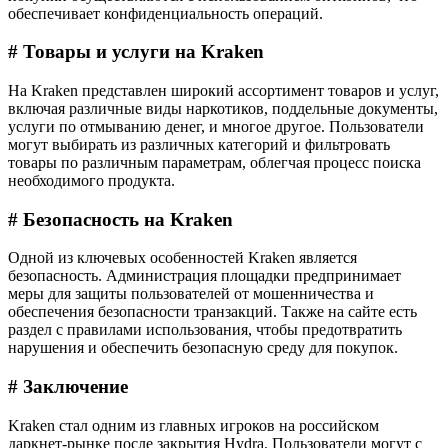
обеспечивает конфиденциальность операций.
# Товары и услуги на Kraken
На Kraken представлен широкий ассортимент товаров и услуг,
включая различные виды наркотиков, поддельные документы,
услуги по отмыванию денег, и многое другое. Пользователи
могут выбирать из различных категорий и фильтровать
товары по различным параметрам, облегчая процесс поиска
необходимого продукта.
# Безопасность на Kraken
Одной из ключевых особенностей Kraken является
безопасность. Администрация площадки предпринимает
меры для защиты пользователей от мошенничества и
обеспечения безопасности транзакций. Также на сайте есть
раздел с правилами использования, чтобы предотвратить
нарушения и обеспечить безопасную среду для покупок.
# Заключение
Kraken стал одним из главных игроков на российском
даркнет-рынке после закрытия Hydra. Пользователи могут с