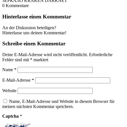
ЗЕРКАЛО KRAKEN DARKNET
0
Kommentare
Hinterlasse einen Kommentar
An der Diskussion beteiligen?
Hinterlasse uns deinen Kommentar!
Schreibe einen Kommentar
Deine E-Mail-Adresse wird nicht veröffentlicht.
Erforderliche
Felder sind mit
*
markiert
Name
*
E-Mail-Adresse
*
Website
Name, E-Mail-Adresse und Website in diesem Browser für
meinen nächsten Kommentar speichern.
Captcha
*