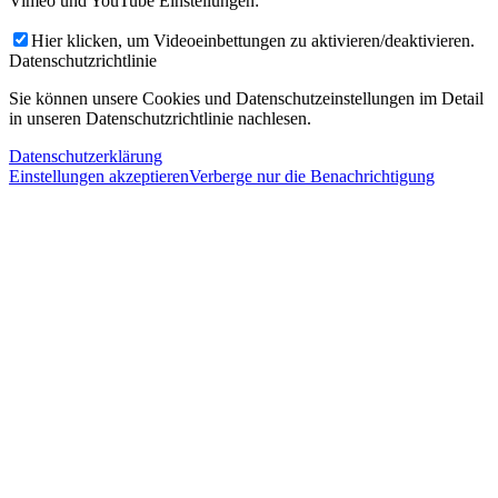
Vimeo und YouTube Einstellungen:
Hier klicken, um Videoeinbettungen zu aktivieren/deaktivieren.
Datenschutzrichtlinie
Sie können unsere Cookies und Datenschutzeinstellungen im Detail
in unseren Datenschutzrichtlinie nachlesen.
Datenschutzerklärung
Einstellungen akzeptieren
Verberge nur die Benachrichtigung