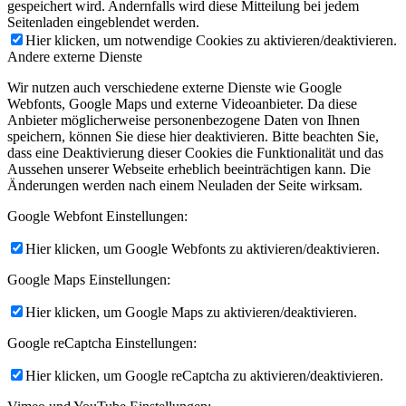
gespeichert wird. Andernfalls wird diese Mitteilung bei jedem
Seitenladen eingeblendet werden.
Hier klicken, um notwendige Cookies zu aktivieren/deaktivieren.
Andere externe Dienste
Wir nutzen auch verschiedene externe Dienste wie Google
Webfonts, Google Maps und externe Videoanbieter. Da diese
Anbieter möglicherweise personenbezogene Daten von Ihnen
speichern, können Sie diese hier deaktivieren. Bitte beachten Sie,
dass eine Deaktivierung dieser Cookies die Funktionalität und das
Aussehen unserer Webseite erheblich beeinträchtigen kann. Die
Änderungen werden nach einem Neuladen der Seite wirksam.
Google Webfont Einstellungen:
Hier klicken, um Google Webfonts zu aktivieren/deaktivieren.
Google Maps Einstellungen:
Hier klicken, um Google Maps zu aktivieren/deaktivieren.
Google reCaptcha Einstellungen:
Hier klicken, um Google reCaptcha zu aktivieren/deaktivieren.