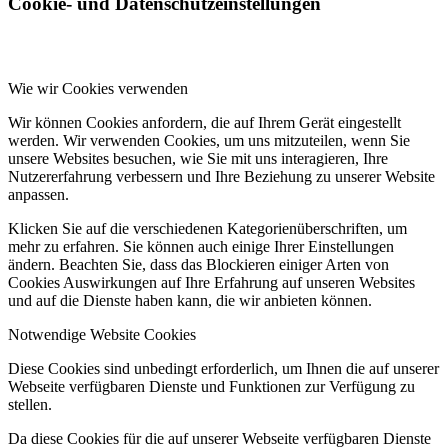
Cookie- und Datenschutzeinstellungen
Wie wir Cookies verwenden
Wir können Cookies anfordern, die auf Ihrem Gerät eingestellt
werden. Wir verwenden Cookies, um uns mitzuteilen, wenn Sie
unsere Websites besuchen, wie Sie mit uns interagieren, Ihre
Nutzererfahrung verbessern und Ihre Beziehung zu unserer Website
anpassen.
Klicken Sie auf die verschiedenen Kategorienüberschriften, um
mehr zu erfahren. Sie können auch einige Ihrer Einstellungen
ändern. Beachten Sie, dass das Blockieren einiger Arten von
Cookies Auswirkungen auf Ihre Erfahrung auf unseren Websites
und auf die Dienste haben kann, die wir anbieten können.
Notwendige Website Cookies
Diese Cookies sind unbedingt erforderlich, um Ihnen die auf unserer
Webseite verfügbaren Dienste und Funktionen zur Verfügung zu
stellen.
Da diese Cookies für die auf unserer Webseite verfügbaren Dienste