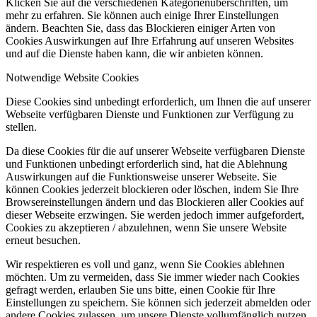
Klicken Sie auf die verschiedenen Kategorienüberschriften, um
mehr zu erfahren. Sie können auch einige Ihrer Einstellungen
ändern. Beachten Sie, dass das Blockieren einiger Arten von
Cookies Auswirkungen auf Ihre Erfahrung auf unseren Websites
und auf die Dienste haben kann, die wir anbieten können.
Notwendige Website Cookies
Diese Cookies sind unbedingt erforderlich, um Ihnen die auf unserer
Webseite verfügbaren Dienste und Funktionen zur Verfügung zu
stellen.
Da diese Cookies für die auf unserer Webseite verfügbaren Dienste
und Funktionen unbedingt erforderlich sind, hat die Ablehnung
Auswirkungen auf die Funktionsweise unserer Webseite. Sie
können Cookies jederzeit blockieren oder löschen, indem Sie Ihre
Browsereinstellungen ändern und das Blockieren aller Cookies auf
dieser Webseite erzwingen. Sie werden jedoch immer aufgefordert,
Cookies zu akzeptieren / abzulehnen, wenn Sie unsere Website
erneut besuchen.
Wir respektieren es voll und ganz, wenn Sie Cookies ablehnen
möchten. Um zu vermeiden, dass Sie immer wieder nach Cookies
gefragt werden, erlauben Sie uns bitte, einen Cookie für Ihre
Einstellungen zu speichern. Sie können sich jederzeit abmelden oder
andere Cookies zulassen, um unsere Dienste vollumfänglich nutzen