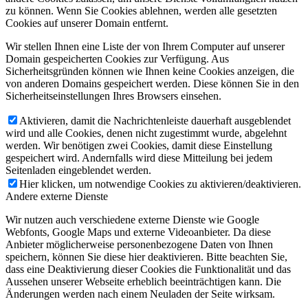
zu können. Wenn Sie Cookies ablehnen, werden alle gesetzten
Cookies auf unserer Domain entfernt.
Wir stellen Ihnen eine Liste der von Ihrem Computer auf unserer
Domain gespeicherten Cookies zur Verfügung. Aus
Sicherheitsgründen können wie Ihnen keine Cookies anzeigen, die
von anderen Domains gespeichert werden. Diese können Sie in den
Sicherheitseinstellungen Ihres Browsers einsehen.
Aktivieren, damit die Nachrichtenleiste dauerhaft ausgeblendet
wird und alle Cookies, denen nicht zugestimmt wurde, abgelehnt
werden. Wir benötigen zwei Cookies, damit diese Einstellung
gespeichert wird. Andernfalls wird diese Mitteilung bei jedem
Seitenladen eingeblendet werden.
Hier klicken, um notwendige Cookies zu aktivieren/deaktivieren.
Andere externe Dienste
Wir nutzen auch verschiedene externe Dienste wie Google
Webfonts, Google Maps und externe Videoanbieter. Da diese
Anbieter möglicherweise personenbezogene Daten von Ihnen
speichern, können Sie diese hier deaktivieren. Bitte beachten Sie,
dass eine Deaktivierung dieser Cookies die Funktionalität und das
Aussehen unserer Webseite erheblich beeinträchtigen kann. Die
Änderungen werden nach einem Neuladen der Seite wirksam.