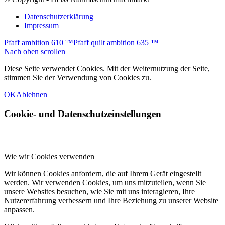
Datenschutzerklärung
Impressum
Pfaff ambition 610 ™
Pfaff quilt ambition 635 ™
Nach oben scrollen
Diese Seite verwendet Cookies. Mit der Weiternutzung der Seite,
stimmen Sie der Verwendung von Cookies zu.
OK
Ablehnen
Cookie- und Datenschutzeinstellungen
Wie wir Cookies verwenden
Wir können Cookies anfordern, die auf Ihrem Gerät eingestellt
werden. Wir verwenden Cookies, um uns mitzuteilen, wenn Sie
unsere Websites besuchen, wie Sie mit uns interagieren, Ihre
Nutzererfahrung verbessern und Ihre Beziehung zu unserer Website
anpassen.