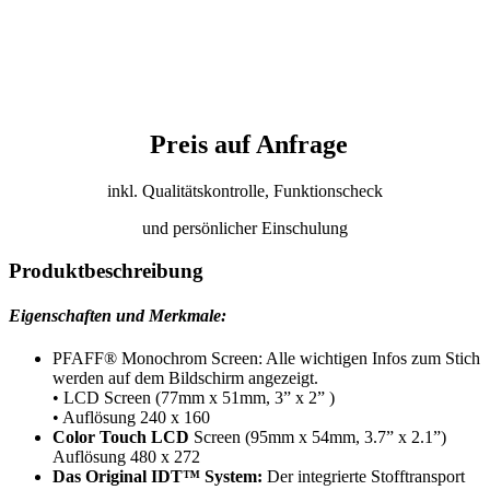
Preis auf Anfrage
inkl. Qualitätskontrolle, Funktionscheck
und persönlicher Einschulung
Produktbeschreibung
Eigenschaften und Merkmale:
PFAFF® Monochrom Screen: Alle wichtigen Infos zum Stich
werden auf dem Bildschirm angezeigt.
• LCD Screen (77mm x 51mm, 3” x 2” )
• Auflösung 240 x 160
Color Touch LCD
Screen (95mm x 54mm, 3.7” x 2.1”)
Auflösung 480 x 272
Das Original IDT™ System:
Der integrierte Stofftransport