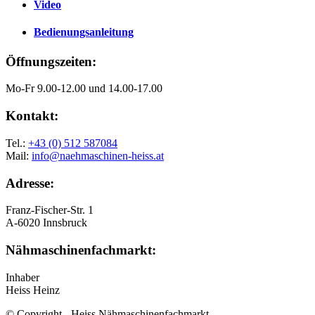
Video
Bedienungsanleitung
Öffnungszeiten:
Mo-Fr 9.00-12.00 und 14.00-17.00
Kontakt:
Tel.:
+43 (0) 512 587084
Mail:
info@naehmaschinen-heiss.at
Adresse:
Franz-Fischer-Str. 1
A-6020 Innsbruck
Nähmaschinenfachmarkt:
Inhaber
Heiss Heinz
© Copyright - Heiss Nähmaschinenfachmarkt