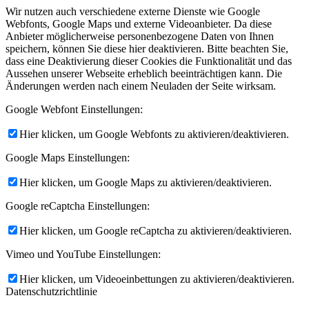
Wir nutzen auch verschiedene externe Dienste wie Google
Webfonts, Google Maps und externe Videoanbieter. Da diese
Anbieter möglicherweise personenbezogene Daten von Ihnen
speichern, können Sie diese hier deaktivieren. Bitte beachten Sie,
dass eine Deaktivierung dieser Cookies die Funktionalität und das
Aussehen unserer Webseite erheblich beeinträchtigen kann. Die
Änderungen werden nach einem Neuladen der Seite wirksam.
Google Webfont Einstellungen:
Hier klicken, um Google Webfonts zu aktivieren/deaktivieren.
Google Maps Einstellungen:
Hier klicken, um Google Maps zu aktivieren/deaktivieren.
Google reCaptcha Einstellungen:
Hier klicken, um Google reCaptcha zu aktivieren/deaktivieren.
Vimeo und YouTube Einstellungen:
Hier klicken, um Videoeinbettungen zu aktivieren/deaktivieren.
Datenschutzrichtlinie