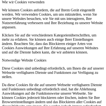
Wie wir Cookies verwenden
Wir können Cookies anfordern, die auf Ihrem Gerät eingestellt
werden. Wir verwenden Cookies, um uns mitzuteilen, wenn Sie
unsere Websites besuchen, wie Sie mit uns interagieren, Ihre
Nutzererfahrung verbessern und Ihre Beziehung zu unserer Website
anpassen.
Klicken Sie auf die verschiedenen Kategorienüberschriften, um
mehr zu erfahren. Sie können auch einige Ihrer Einstellungen
ändern. Beachten Sie, dass das Blockieren einiger Arten von
Cookies Auswirkungen auf Ihre Erfahrung auf unseren Websites
und auf die Dienste haben kann, die wir anbieten können.
Notwendige Website Cookies
Diese Cookies sind unbedingt erforderlich, um Ihnen die auf unserer
Webseite verfügbaren Dienste und Funktionen zur Verfügung zu
stellen.
Da diese Cookies für die auf unserer Webseite verfügbaren Dienste
und Funktionen unbedingt erforderlich sind, hat die Ablehnung
Auswirkungen auf die Funktionsweise unserer Webseite. Sie
können Cookies jederzeit blockieren oder löschen, indem Sie Ihre
Browsereinstellungen ändern und das Blockieren aller Cookies auf