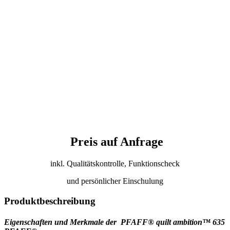
Preis auf Anfrage
inkl. Qualitätskontrolle, Funktionscheck
und persönlicher Einschulung
Produktbeschreibung
Eigenschaften und Merkmale der PFAFF® quilt ambition™ 635