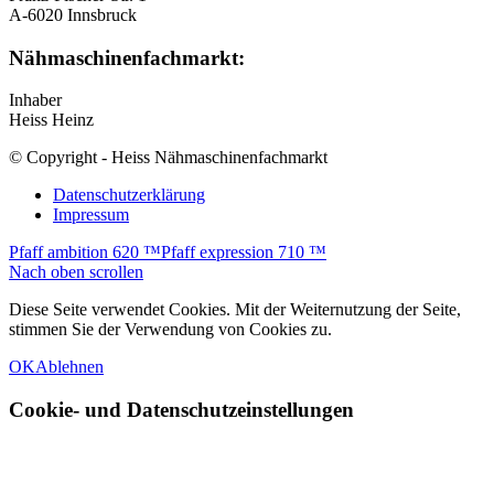
A-6020 Innsbruck
Nähmaschinenfachmarkt:
Inhaber
Heiss Heinz
© Copyright - Heiss Nähmaschinenfachmarkt
Datenschutzerklärung
Impressum
Pfaff ambition 620 ™
Pfaff expression 710 ™
Nach oben scrollen
Diese Seite verwendet Cookies. Mit der Weiternutzung der Seite,
stimmen Sie der Verwendung von Cookies zu.
OK
Ablehnen
Cookie- und Datenschutzeinstellungen