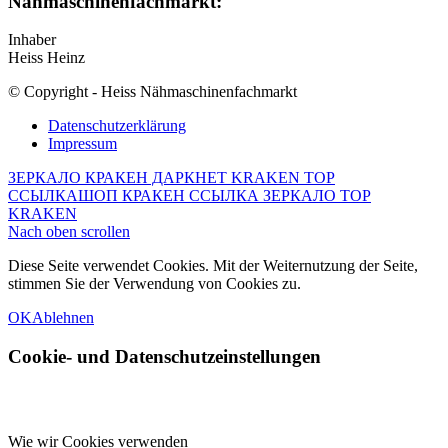
Nähmaschinenfachmarkt:
Inhaber
Heiss Heinz
© Copyright - Heiss Nähmaschinenfachmarkt
Datenschutzerklärung
Impressum
ЗЕРКАЛО КРАКЕН ДАРКНЕТ KRAKEN ТОР
ССЫЛКА
ШОП КРАКЕН ССЫЛКА ЗЕРКАЛО ТОР
KRAKEN
Nach oben scrollen
Diese Seite verwendet Cookies. Mit der Weiternutzung der Seite,
stimmen Sie der Verwendung von Cookies zu.
OK
Ablehnen
Cookie- und Datenschutzeinstellungen
Wie wir Cookies verwenden