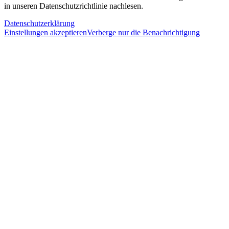
in unseren Datenschutzrichtlinie nachlesen.
Datenschutzerklärung
Einstellungen akzeptieren
Verberge nur die Benachrichtigung