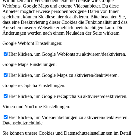
Wir nutzen auch verschiedene externe Dienste wie Google
Webfonts, Google Maps und externe Videoanbieter. Da diese
Anbieter möglicherweise personenbezogene Daten von Ihnen
speichern, können Sie diese hier deaktivieren. Bitte beachten Sie,
dass eine Deaktivierung dieser Cookies die Funktionalität und das
Aussehen unserer Webseite erheblich beeinträchtigen kann. Die
Änderungen werden nach einem Neuladen der Seite wirksam.
Google Webfont Einstellungen:
Hier klicken, um Google Webfonts zu aktivieren/deaktivieren.
Google Maps Einstellungen:
Hier klicken, um Google Maps zu aktivieren/deaktivieren.
Google reCaptcha Einstellungen:
Hier klicken, um Google reCaptcha zu aktivieren/deaktivieren.
Vimeo und YouTube Einstellungen:
Hier klicken, um Videoeinbettungen zu aktivieren/deaktivieren.
Datenschutzrichtlinie
Sie können unsere Cookies und Datenschutzeinstellungen im Detail