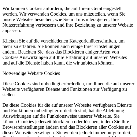
Wir können Cookies anfordern, die auf Ihrem Gerät eingestellt
werden. Wir verwenden Cookies, um uns mitzuteilen, wenn Sie
unsere Websites besuchen, wie Sie mit uns interagieren, Ihre
Nutzererfahrung verbessern und Ihre Beziehung zu unserer Website
anpassen.
Klicken Sie auf die verschiedenen Kategorienüberschriften, um
mehr zu erfahren. Sie können auch einige Ihrer Einstellungen
ändern. Beachten Sie, dass das Blockieren einiger Arten von
Cookies Auswirkungen auf Ihre Erfahrung auf unseren Websites
und auf die Dienste haben kann, die wir anbieten können.
Notwendige Website Cookies
Diese Cookies sind unbedingt erforderlich, um Ihnen die auf unserer
Webseite verfügbaren Dienste und Funktionen zur Verfügung zu
stellen.
Da diese Cookies für die auf unserer Webseite verfügbaren Dienste
und Funktionen unbedingt erforderlich sind, hat die Ablehnung
Auswirkungen auf die Funktionsweise unserer Webseite. Sie
können Cookies jederzeit blockieren oder löschen, indem Sie Ihre
Browsereinstellungen ändern und das Blockieren aller Cookies auf
dieser Webseite erzwingen. Sie werden jedoch immer aufgefordert,