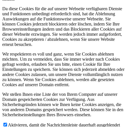
Da diese Cookies für die auf unserer Webseite verfügbaren Dienste
und Funktionen unbedingt erforderlich sind, hat die Ablehnung
Auswirkungen auf die Funktionsweise unserer Webseite. Sie
können Cookies jederzeit blockieren oder löschen, indem Sie Ihre
Browsereinstellungen ändern und das Blockieren aller Cookies auf
dieser Webseite erzwingen. Sie werden jedoch immer aufgefordert,
Cookies zu akzeptieren / abzulehnen, wenn Sie unsere Website
erneut besuchen.
Wir respektieren es voll und ganz, wenn Sie Cookies ablehnen
möchten. Um zu vermeiden, dass Sie immer wieder nach Cookies
gefragt werden, erlauben Sie uns bitte, einen Cookie für Ihre
Einstellungen zu speichern. Sie können sich jederzeit abmelden oder
andere Cookies zulassen, um unsere Dienste vollumfänglich nutzen
zu können. Wenn Sie Cookies ablehnen, werden alle gesetzten
Cookies auf unserer Domain entfernt.
Wir stellen Ihnen eine Liste der von Ihrem Computer auf unserer
Domain gespeicherten Cookies zur Verfügung. Aus
Sicherheitsgründen können wie Ihnen keine Cookies anzeigen, die
von anderen Domains gespeichert werden. Diese können Sie in den
Sicherheitseinstellungen Ihres Browsers einsehen.
Aktivieren, damit die Nachrichtenleiste dauerhaft ausgeblendet