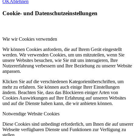
OK
Ablehnen
Cookie- und Datenschutzeinstellungen
Wie wir Cookies verwenden
Wir können Cookies anfordern, die auf Ihrem Gerät eingestellt
werden. Wir verwenden Cookies, um uns mitzuteilen, wenn Sie
unsere Websites besuchen, wie Sie mit uns interagieren, Ihre
Nutzererfahrung verbessern und Ihre Beziehung zu unserer Website
anpassen.
Klicken Sie auf die verschiedenen Kategorienüberschriften, um
mehr zu erfahren. Sie können auch einige Ihrer Einstellungen
ändern. Beachten Sie, dass das Blockieren einiger Arten von
Cookies Auswirkungen auf Ihre Erfahrung auf unseren Websites
und auf die Dienste haben kann, die wir anbieten können.
Notwendige Website Cookies
Diese Cookies sind unbedingt erforderlich, um Ihnen die auf unserer
Webseite verfügbaren Dienste und Funktionen zur Verfügung zu
stellen.