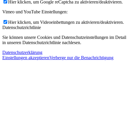
Hier klicken, um Google reCaptcha zu aktivieren/deaktivieren.
Vimeo und YouTube Einstellungen:
Hier klicken, um Videoeinbettungen zu aktivieren/deaktivieren.
Datenschutzrichtlinie
Sie können unsere Cookies und Datenschutzeinstellungen im Detail
in unseren Datenschutzrichtlinie nachlesen.
Datenschutzerklärung
Einstellungen akzeptieren
Verberge nur die Benachrichtigung