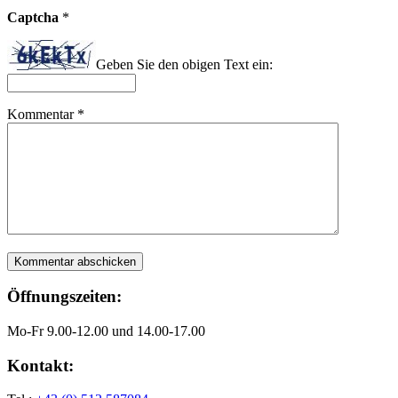
Captcha
*
Geben Sie den obigen Text ein:
Kommentar
*
Öffnungszeiten:
Mo-Fr 9.00-12.00 und 14.00-17.00
Kontakt: