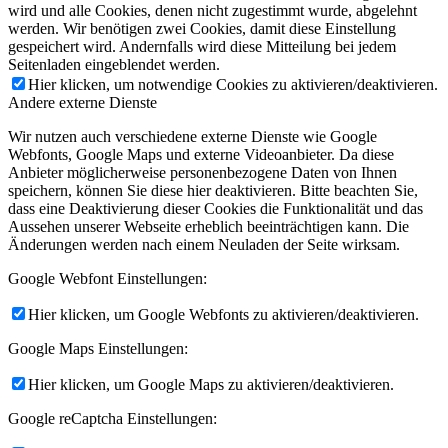
wird und alle Cookies, denen nicht zugestimmt wurde, abgelehnt
werden. Wir benötigen zwei Cookies, damit diese Einstellung
gespeichert wird. Andernfalls wird diese Mitteilung bei jedem
Seitenladen eingeblendet werden.
Hier klicken, um notwendige Cookies zu aktivieren/deaktivieren.
Andere externe Dienste
Wir nutzen auch verschiedene externe Dienste wie Google
Webfonts, Google Maps und externe Videoanbieter. Da diese
Anbieter möglicherweise personenbezogene Daten von Ihnen
speichern, können Sie diese hier deaktivieren. Bitte beachten Sie,
dass eine Deaktivierung dieser Cookies die Funktionalität und das
Aussehen unserer Webseite erheblich beeinträchtigen kann. Die
Änderungen werden nach einem Neuladen der Seite wirksam.
Google Webfont Einstellungen:
Hier klicken, um Google Webfonts zu aktivieren/deaktivieren.
Google Maps Einstellungen:
Hier klicken, um Google Maps zu aktivieren/deaktivieren.
Google reCaptcha Einstellungen: