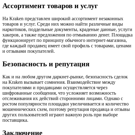
Ассортимент товаров и услуг
На Kraken представлен широкий ассортимент незаконных
товаров и услуг. Среди них можно найти различные виды
наркотиков, поддельные документы, краденые данные, услуги
хакеров, а также предложения по отмыванию денег. Площадка
функционирует по принципу обычного интернет-магазина,
где каждый продавец имеет свой профиль с товарами, ценами
и отзывами покупателей.
Безопасность и репутация
Как и на любом другом даркнет-рынке, безопасность сделок
на Kraken вызывает сомнения. Взаимодействие между
покупателями и продавцами осуществляется через
шифрованные сообщения, что усложняет возможность
отслеживания их действий сторонними лицами. Однако с
ростом популярности площадки увеличивается и количество
мошеннических схем, поэтому репутация продавца и отзывы
других пользователей играют важную роль при выборе
поставщика.
Заключение