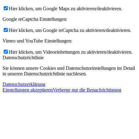
Hier klicken, um Google Maps zu aktivieren/deaktivieren.
Google reCaptcha Einstellungen:
Hier klicken, um Google reCaptcha zu aktivieren/deaktivieren.
Vimeo und YouTube Einstellungen:
Hier klicken, um Videoeinbettungen zu aktivieren/deaktivieren.
Datenschutzrichtlinie
Sie können unsere Cookies und Datenschutzeinstellungen im Detail
in unseren Datenschutzrichtlinie nachlesen.
Datenschutzerklärung
Einstellungen akzeptieren
Verberge nur die Benachrichtigung