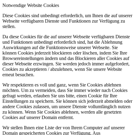
Notwendige Website Cookies
Diese Cookies sind unbedingt erforderlich, um Ihnen die auf unserer
Webseite verfügbaren Dienste und Funktionen zur Verfügung zu
stellen.
Da diese Cookies für die auf unserer Webseite verfügbaren Dienste
und Funktionen unbedingt erforderlich sind, hat die Ablehnung
Auswirkungen auf die Funktionsweise unserer Webseite. Sie
können Cookies jederzeit blockieren oder löschen, indem Sie Ihre
Browsereinstellungen ändern und das Blockieren aller Cookies auf
dieser Webseite erzwingen. Sie werden jedoch immer aufgefordert,
Cookies zu akzeptieren / abzulehnen, wenn Sie unsere Website
erneut besuchen.
Wir respektieren es voll und ganz, wenn Sie Cookies ablehnen
möchten. Um zu vermeiden, dass Sie immer wieder nach Cookies
gefragt werden, erlauben Sie uns bitte, einen Cookie für Ihre
Einstellungen zu speichern. Sie können sich jederzeit abmelden oder
andere Cookies zulassen, um unsere Dienste vollumfänglich nutzen
zu können. Wenn Sie Cookies ablehnen, werden alle gesetzten
Cookies auf unserer Domain entfernt.
Wir stellen Ihnen eine Liste der von Ihrem Computer auf unserer
Domain gespeicherten Cookies zur Verfügung. Aus