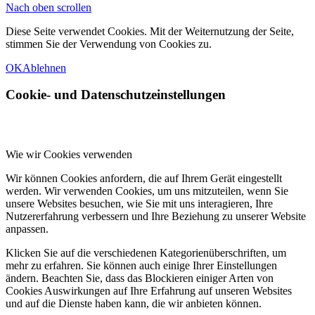
Nach oben scrollen
Diese Seite verwendet Cookies. Mit der Weiternutzung der Seite,
stimmen Sie der Verwendung von Cookies zu.
OK
Ablehnen
Cookie- und Datenschutzeinstellungen
Wie wir Cookies verwenden
Wir können Cookies anfordern, die auf Ihrem Gerät eingestellt
werden. Wir verwenden Cookies, um uns mitzuteilen, wenn Sie
unsere Websites besuchen, wie Sie mit uns interagieren, Ihre
Nutzererfahrung verbessern und Ihre Beziehung zu unserer Website
anpassen.
Klicken Sie auf die verschiedenen Kategorienüberschriften, um
mehr zu erfahren. Sie können auch einige Ihrer Einstellungen
ändern. Beachten Sie, dass das Blockieren einiger Arten von
Cookies Auswirkungen auf Ihre Erfahrung auf unseren Websites
und auf die Dienste haben kann, die wir anbieten können.