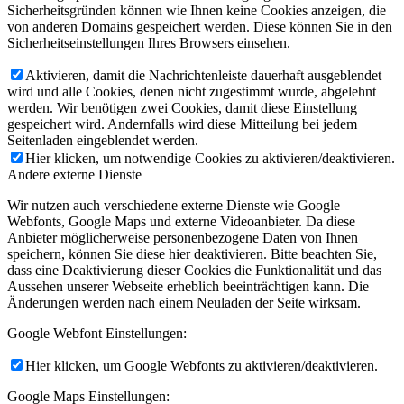
Sicherheitsgründen können wie Ihnen keine Cookies anzeigen, die
von anderen Domains gespeichert werden. Diese können Sie in den
Sicherheitseinstellungen Ihres Browsers einsehen.
Aktivieren, damit die Nachrichtenleiste dauerhaft ausgeblendet
wird und alle Cookies, denen nicht zugestimmt wurde, abgelehnt
werden. Wir benötigen zwei Cookies, damit diese Einstellung
gespeichert wird. Andernfalls wird diese Mitteilung bei jedem
Seitenladen eingeblendet werden.
Hier klicken, um notwendige Cookies zu aktivieren/deaktivieren.
Andere externe Dienste
Wir nutzen auch verschiedene externe Dienste wie Google
Webfonts, Google Maps und externe Videoanbieter. Da diese
Anbieter möglicherweise personenbezogene Daten von Ihnen
speichern, können Sie diese hier deaktivieren. Bitte beachten Sie,
dass eine Deaktivierung dieser Cookies die Funktionalität und das
Aussehen unserer Webseite erheblich beeinträchtigen kann. Die
Änderungen werden nach einem Neuladen der Seite wirksam.
Google Webfont Einstellungen:
Hier klicken, um Google Webfonts zu aktivieren/deaktivieren.
Google Maps Einstellungen: