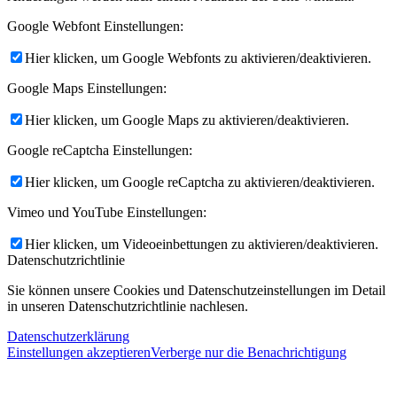
Google Webfont Einstellungen:
Hier klicken, um Google Webfonts zu aktivieren/deaktivieren.
Google Maps Einstellungen:
Hier klicken, um Google Maps zu aktivieren/deaktivieren.
Google reCaptcha Einstellungen:
Hier klicken, um Google reCaptcha zu aktivieren/deaktivieren.
Vimeo und YouTube Einstellungen:
Hier klicken, um Videoeinbettungen zu aktivieren/deaktivieren.
Datenschutzrichtlinie
Sie können unsere Cookies und Datenschutzeinstellungen im Detail
in unseren Datenschutzrichtlinie nachlesen.
Datenschutzerklärung
Einstellungen akzeptieren
Verberge nur die Benachrichtigung