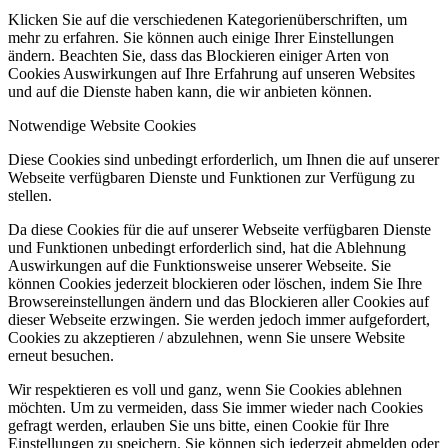
Klicken Sie auf die verschiedenen Kategorienüberschriften, um
mehr zu erfahren. Sie können auch einige Ihrer Einstellungen
ändern. Beachten Sie, dass das Blockieren einiger Arten von
Cookies Auswirkungen auf Ihre Erfahrung auf unseren Websites
und auf die Dienste haben kann, die wir anbieten können.
Notwendige Website Cookies
Diese Cookies sind unbedingt erforderlich, um Ihnen die auf unserer
Webseite verfügbaren Dienste und Funktionen zur Verfügung zu
stellen.
Da diese Cookies für die auf unserer Webseite verfügbaren Dienste
und Funktionen unbedingt erforderlich sind, hat die Ablehnung
Auswirkungen auf die Funktionsweise unserer Webseite. Sie
können Cookies jederzeit blockieren oder löschen, indem Sie Ihre
Browsereinstellungen ändern und das Blockieren aller Cookies auf
dieser Webseite erzwingen. Sie werden jedoch immer aufgefordert,
Cookies zu akzeptieren / abzulehnen, wenn Sie unsere Website
erneut besuchen.
Wir respektieren es voll und ganz, wenn Sie Cookies ablehnen
möchten. Um zu vermeiden, dass Sie immer wieder nach Cookies
gefragt werden, erlauben Sie uns bitte, einen Cookie für Ihre
Einstellungen zu speichern. Sie können sich jederzeit abmelden oder