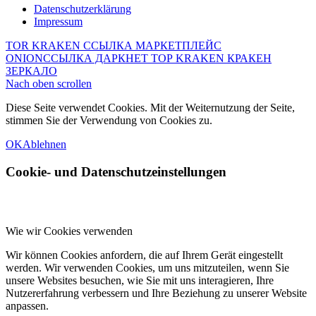
Datenschutzerklärung
Impressum
TOR KRAKEN ССЫЛКА МАРКЕТПЛЕЙС
ONION
ССЫЛКА ДАРКНЕТ ТОР KRAKEN КРАКЕН
ЗЕРКАЛО
Nach oben scrollen
Diese Seite verwendet Cookies. Mit der Weiternutzung der Seite,
stimmen Sie der Verwendung von Cookies zu.
OK
Ablehnen
Cookie- und Datenschutzeinstellungen
Wie wir Cookies verwenden
Wir können Cookies anfordern, die auf Ihrem Gerät eingestellt
werden. Wir verwenden Cookies, um uns mitzuteilen, wenn Sie
unsere Websites besuchen, wie Sie mit uns interagieren, Ihre
Nutzererfahrung verbessern und Ihre Beziehung zu unserer Website
anpassen.