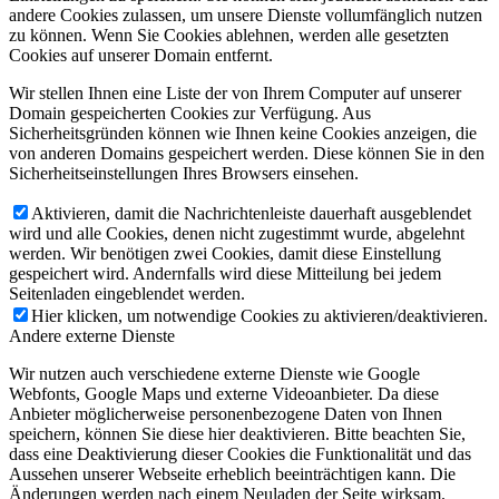
andere Cookies zulassen, um unsere Dienste vollumfänglich nutzen
zu können. Wenn Sie Cookies ablehnen, werden alle gesetzten
Cookies auf unserer Domain entfernt.
Wir stellen Ihnen eine Liste der von Ihrem Computer auf unserer
Domain gespeicherten Cookies zur Verfügung. Aus
Sicherheitsgründen können wie Ihnen keine Cookies anzeigen, die
von anderen Domains gespeichert werden. Diese können Sie in den
Sicherheitseinstellungen Ihres Browsers einsehen.
Aktivieren, damit die Nachrichtenleiste dauerhaft ausgeblendet
wird und alle Cookies, denen nicht zugestimmt wurde, abgelehnt
werden. Wir benötigen zwei Cookies, damit diese Einstellung
gespeichert wird. Andernfalls wird diese Mitteilung bei jedem
Seitenladen eingeblendet werden.
Hier klicken, um notwendige Cookies zu aktivieren/deaktivieren.
Andere externe Dienste
Wir nutzen auch verschiedene externe Dienste wie Google
Webfonts, Google Maps und externe Videoanbieter. Da diese
Anbieter möglicherweise personenbezogene Daten von Ihnen
speichern, können Sie diese hier deaktivieren. Bitte beachten Sie,
dass eine Deaktivierung dieser Cookies die Funktionalität und das
Aussehen unserer Webseite erheblich beeinträchtigen kann. Die
Änderungen werden nach einem Neuladen der Seite wirksam.